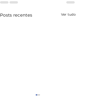
Ver tudo
Posts recentes