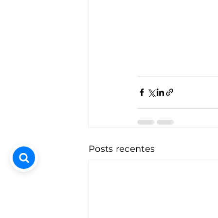
Posts recentes