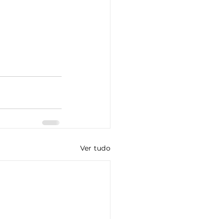
Ver tudo