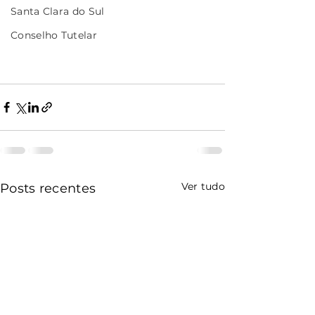
Santa Clara do Sul
Conselho Tutelar
Ver tudo
Posts recentes