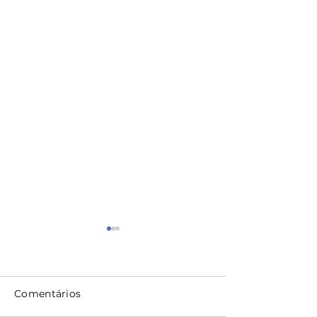
Comentários