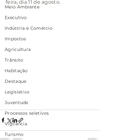
feira, dia 11 de agosto.
Meio Ambiente
Executivo
Indústria e Comércio
Impostos
Agricultura
Trânsito
Habitação
Destaque
Legislativo
Juventude
Processos seletivos
Vigilância
Turismo