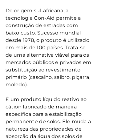
De origem sul-africana, a 
tecnologia Con-Aid permite a 
construção de estradas com 
baixo custo. Sucesso mundial 
desde 1978, o produto é utilizado 
em mais de 100 países. Trata-se 
de uma alternativa viável para os 
mercados públicos e privados em 
substituição ao revestimento 
primário (cascalho, saibro, piçarra, 
moledo).
É um produto líquido reativo ao 
cátion fabricado de maneira 
específica para a estabilização 
permanente de solos. Ele muda a 
natureza das propriedades de 
absorção da água dos solos de 