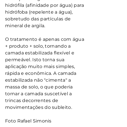
hidrófila (afinidade por água) para 
hidrófoba (repelente a água), 
sobretudo das partículas de 
mineral de argila.
O tratamento é apenas com água 
+ produto + solo, tornando a 
camada estabilizada flexível e 
permeável. Isto torna sua 
aplicação muito mais simples, 
rápida e econômica. A camada 
estabilizada não "cimenta" a 
massa de solo, o que poderia 
tornar a camada suscetível a 
trincas decorrentes de 
movimentações do subleito.
Foto Rafael Simonis