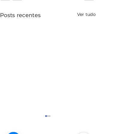
Ver tudo
Posts recentes