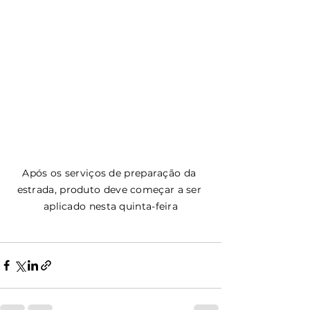
Após os serviços de preparação da 
estrada, produto deve começar a ser 
aplicado nesta quinta-feira