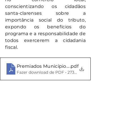
conscientizando os cidadãos 
santa-clarenses sobre a 
importância social do tributo, 
expondo os benefícios do 
programa e a responsabilidade de 
todos exercerem a cidadania 
fiscal.
Premiados Município NFG 10122020
.pdf
Fazer download de PDF • 273KB