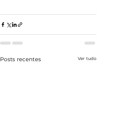
Ver tudo
Posts recentes