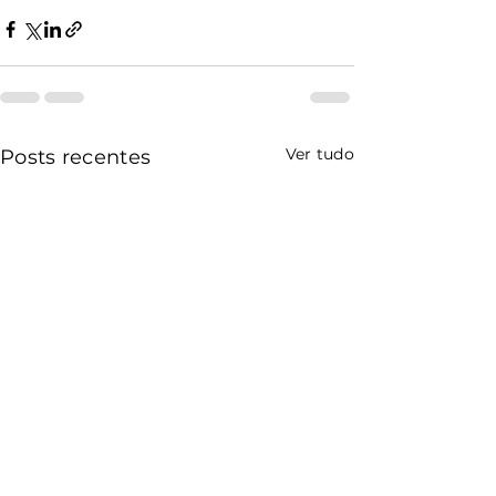
Ver tudo
Posts recentes