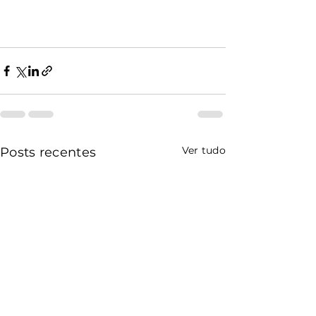
Ver tudo
Posts recentes