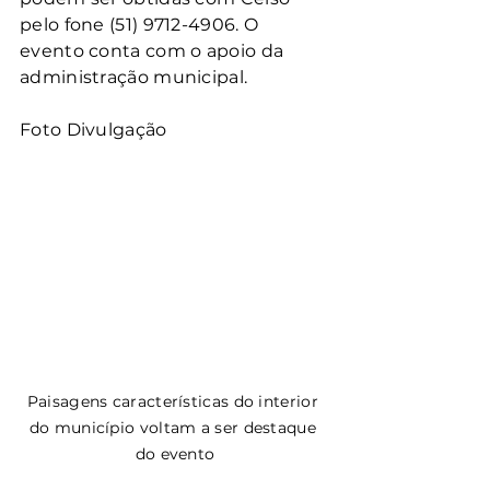
pelo fone (51) 9712-4906. O 
evento conta com o apoio da 
administração municipal.
Foto Divulgação
Paisagens características do interior 
do município voltam a ser destaque 
do evento