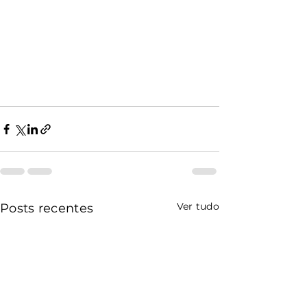
Ver tudo
Posts recentes