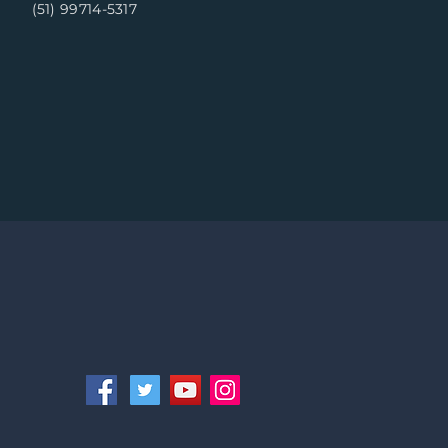
(51) 99714-5317