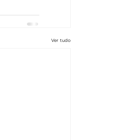
Ver tudo