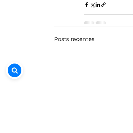
Posts recentes