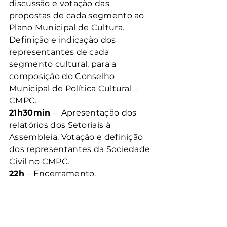
discussão e votação das 
propostas de cada segmento ao 
Plano Municipal de Cultura. 
Definição e indicação dos 
representantes de cada 
segmento cultural, para a 
composição do Conselho 
Municipal de Política Cultural – 
CMPC.
21h30min
 –  Apresentação dos 
relatórios dos Setoriais à 
Assembleia. Votação e definição 
dos representantes da Sociedade 
Civil no CMPC.
22h 
– Encerramento.