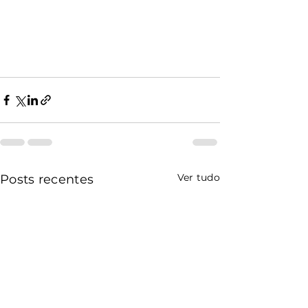
Ver tudo
Posts recentes