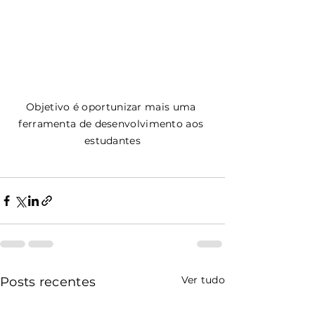
Objetivo é oportunizar mais uma 
ferramenta de desenvolvimento aos 
estudantes
Ver tudo
Posts recentes