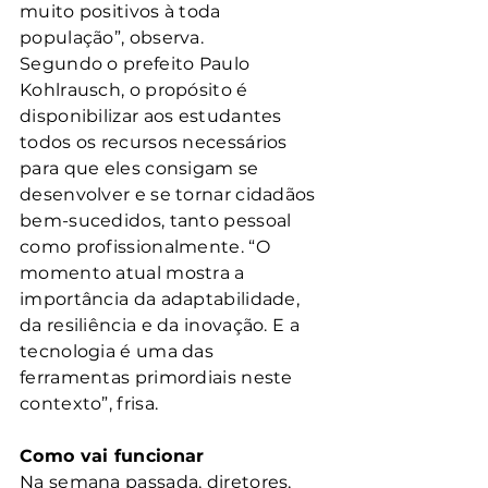
muito positivos à toda 
população”, observa.
Segundo o prefeito Paulo 
Kohlrausch, o propósito é 
disponibilizar aos estudantes 
todos os recursos necessários 
para que eles consigam se 
desenvolver e se tornar cidadãos 
bem-sucedidos, tanto pessoal 
como profissionalmente. “O 
momento atual mostra a 
importância da adaptabilidade, 
da resiliência e da inovação. E a 
tecnologia é uma das 
ferramentas primordiais neste 
contexto”, frisa.
Como vai funcionar
Na semana passada, diretores, 