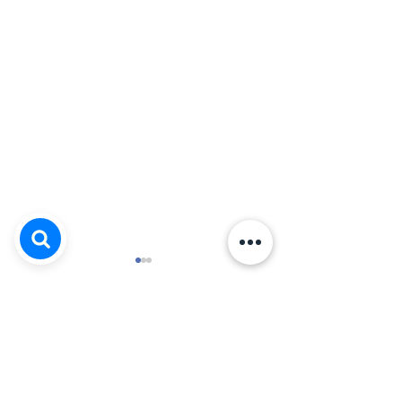
Comentários