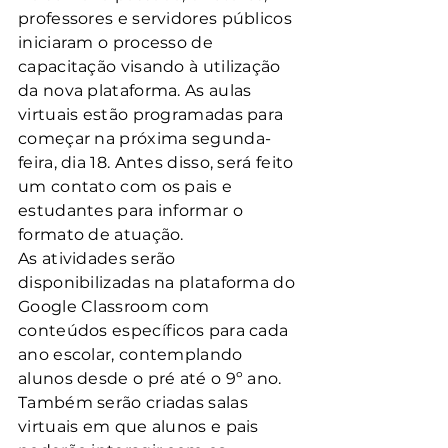
professores e servidores públicos 
iniciaram o processo de 
capacitação visando à utilização 
da nova plataforma. As aulas 
virtuais estão programadas para 
começar na próxima segunda-
feira, dia 18. Antes disso, será feito 
um contato com os pais e 
estudantes para informar o 
formato de atuação. 
As atividades serão 
disponibilizadas na plataforma do 
Google Classroom com 
conteúdos específicos para cada 
ano escolar, contemplando 
alunos desde o pré até o 9º ano. 
Também serão criadas salas 
virtuais em que alunos e pais 