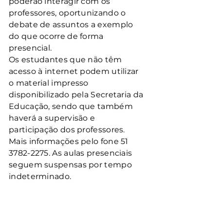
poderão interagir com os 
professores, oportunizando o 
debate de assuntos a exemplo 
do que ocorre de forma 
presencial.
Os estudantes que não têm 
acesso à internet podem utilizar 
o material impresso 
disponibilizado pela Secretaria da 
Educação, sendo que também 
haverá a supervisão e 
participação dos professores. 
Mais informações pelo fone 51 
3782-2275. As aulas presenciais 
seguem suspensas por tempo 
indeterminado.