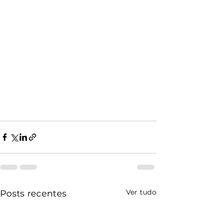
Ver tudo
Posts recentes