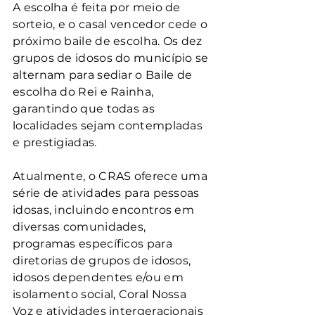
A escolha é feita por meio de 
sorteio, e o casal vencedor cede o 
próximo baile de escolha. Os dez 
grupos de idosos do município se 
alternam para sediar o Baile de 
escolha do Rei e Rainha, 
garantindo que todas as 
localidades sejam contempladas 
e prestigiadas.
Atualmente, o CRAS oferece uma 
série de atividades para pessoas 
idosas, incluindo encontros em 
diversas comunidades, 
programas específicos para 
diretorias de grupos de idosos, 
idosos dependentes e/ou em 
isolamento social, Coral Nossa 
Voz e atividades intergeracionais 