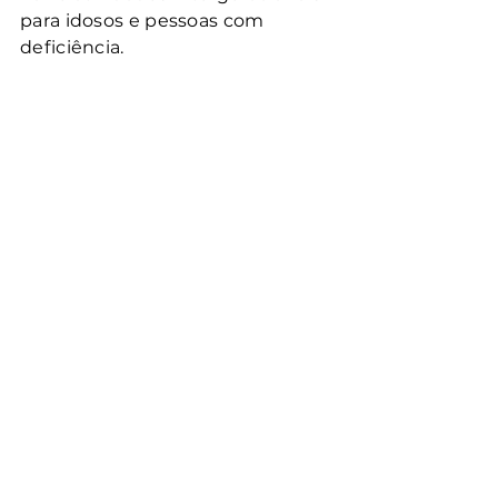
para idosos e pessoas com 
deficiência.