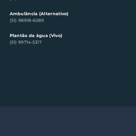
Ambulância (Alternativo)
(51) 98918-6089
Plantão da água (Vivo)
(51) 99714-5317