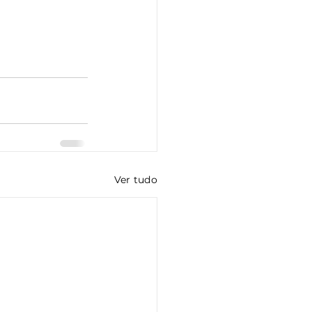
Ver tudo