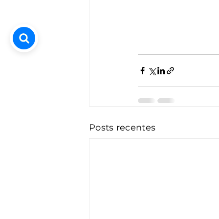
Posts recentes