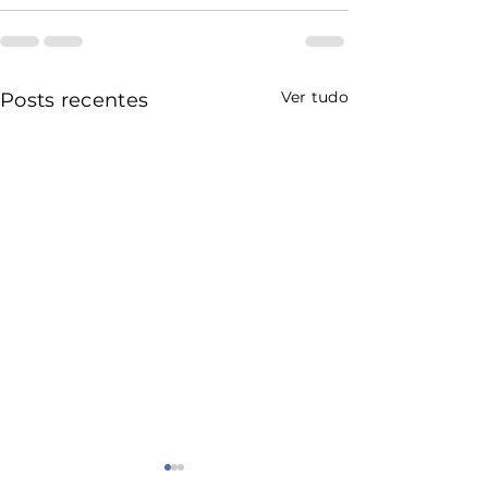
Ver tudo
Posts recentes