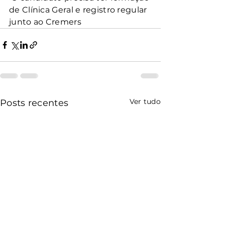
de Clínica Geral e registro regular 
junto ao Cremers
Ver tudo
Posts recentes