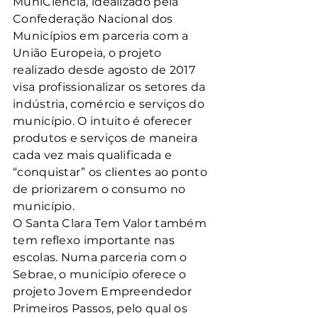
MuniCiência, idealizado pela 
Confederação Nacional dos 
Municípios em parceria com a 
União Europeia, o projeto 
realizado desde agosto de 2017 
visa profissionalizar os setores da 
indústria, comércio e serviços do 
município. O intuito é oferecer 
produtos e serviços de maneira 
cada vez mais qualificada e 
“conquistar” os clientes ao ponto 
de priorizarem o consumo no 
município.
O Santa Clara Tem Valor também 
tem reflexo importante nas 
escolas. Numa parceria com o 
Sebrae, o município oferece o 
projeto Jovem Empreendedor 
Primeiros Passos, pelo qual os 