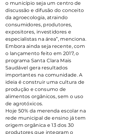
o município seja um centro de 
discussão e difusão do conceito 
da agroecologia, atraindo 
consumidores, produtores, 
expositores, investidores e 
especialistas na área”, menciona.
Embora ainda seja recente, com 
o lançamento feito em 2017, o 
programa Santa Clara Mais 
Saudável gera resultados 
importantes na comunidade. A 
ideia é construir uma cultura de 
produção e consumo de 
alimentos orgânicos, sem o uso 
de agrotóxicos.
Hoje 50% da merenda escolar na 
rede municipal de ensino já tem 
origem orgânica e 13 dos 30 
produtores que integram o 