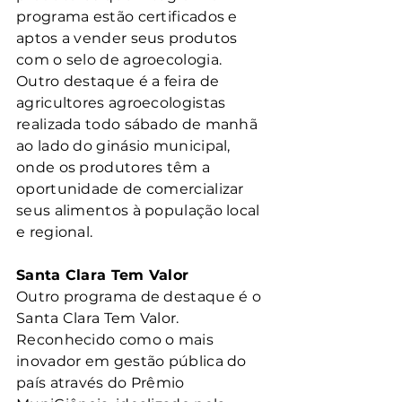
programa estão certificados e 
aptos a vender seus produtos 
com o selo de agroecologia.
Outro destaque é a feira de 
agricultores agroecologistas 
realizada todo sábado de manhã 
ao lado do ginásio municipal, 
onde os produtores têm a 
oportunidade de comercializar 
seus alimentos à população local 
e regional.
Santa Clara Tem Valor
Outro programa de destaque é o 
Santa Clara Tem Valor. 
Reconhecido como o mais 
inovador em gestão pública do 
país através do Prêmio 