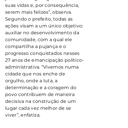
suas vidas e, por consequência, 
serem mais felizes”, observa.
Segundo o prefeito, todas as 
ações visam a um único objetivo: 
auxiliar no desenvolvimento da 
comunidade, com a qual ele 
compartilha a pujança e o 
progresso conquistados nesses 
27 anos de emancipação político-
administrativa. “Vivemos numa 
cidade que nos enche de 
orgulho, onde a luta, a 
determinação e a coragem do 
povo contribuem de maneira 
decisiva na construção de um 
lugar cada vez melhor de se 
viver”, enfatiza. 