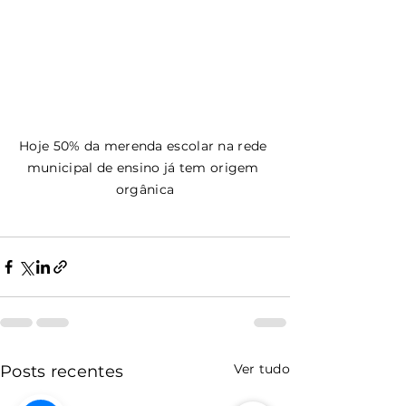
Hoje 50% da merenda escolar na rede 
municipal de ensino já tem origem 
orgânica
Ver tudo
Posts recentes