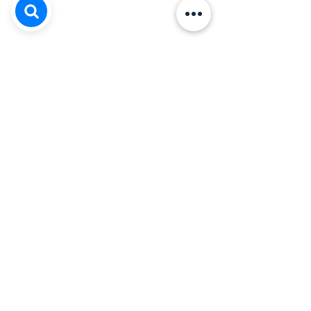
Comentários