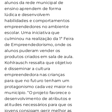
alunos da rede municipal de 
ensino aprendem de forma 
lúdica e desenvolvem 
habilidades e comportamentos 
empreendedores no ambiente 
escolar. Uma iniciativa que 
culminou na realização da 1ª Feira 
de Empreendedorismo, onde os 
alunos puderam vender os 
produtos criados em sala de aula.
Kohlrausch ressalta que objetivo 
é disseminar a cultura 
empreendedora nas crianças 
para que no futuro tenham um 
protagonismo cada vez maior no 
município. “O projeto favorece o 
desenvolvimento de atributos e 
atitudes necessários para que os 
jovens consigam gerir melhor as 