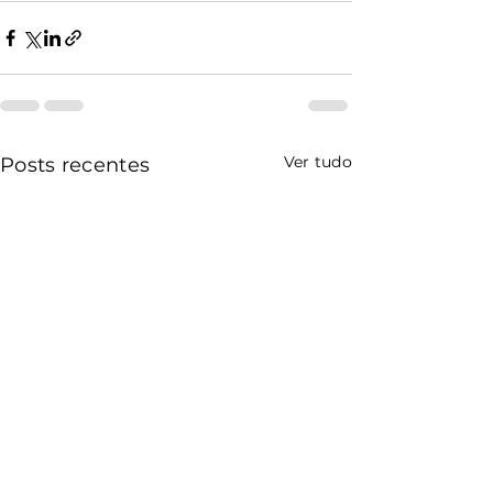
Ver tudo
Posts recentes