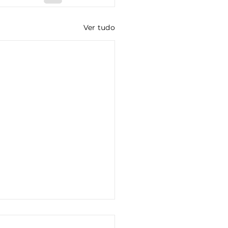
Ver tudo