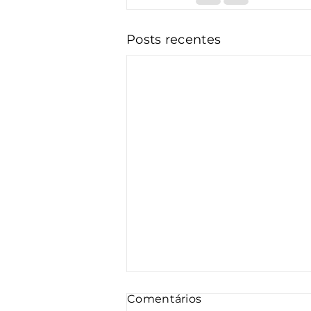
Posts recentes
Comentários