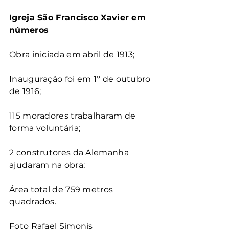
Igreja São Francisco Xavier em 
números
Obra iniciada em abril de 1913;
Inauguração foi em 1º de outubro 
de 1916;
115 moradores trabalharam de 
forma voluntária;
2 construtores da Alemanha 
ajudaram na obra;
Área total de 759 metros 
quadrados.
Foto Rafael Simonis