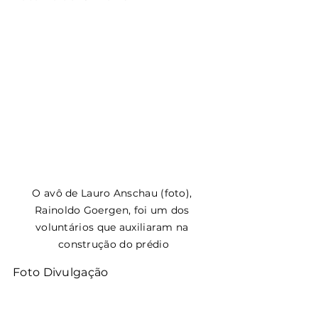
O avô de Lauro Anschau (foto), 
Rainoldo Goergen, foi um dos 
voluntários que auxiliaram na 
construção do prédio
Foto Divulgação