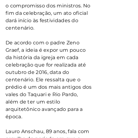
o compromisso dos ministros. No 
fim da celebração, um ato oficial 
dará início às festividades do 
centenário.
De acordo com o padre Zeno 
Graef, a ideia é expor um pouco 
da história da igreja em cada 
celebração que for realizada até 
outubro de 2016, data do 
centenário. Ele ressalta que o 
prédio é um dos mais antigos dos 
vales do Taquari e Rio Pardo, 
além de ter um estilo 
arquitetônico avançado para a 
época.
Lauro Anschau, 89 anos, fala com 