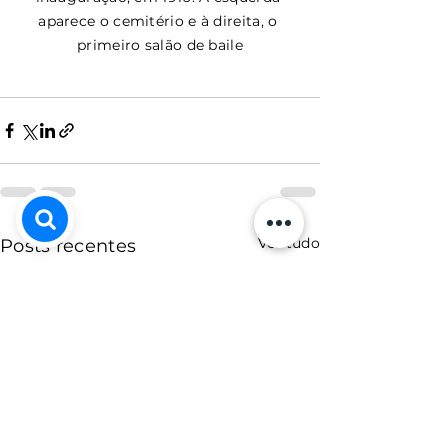
aparece o cemitério e à direita, o 
primeiro salão de baile
Ver tudo
Posts recentes