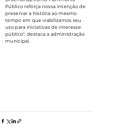
Público reforça nossa intenção de 
preservar a história ao mesmo 
tempo em que viabilizamos seu 
uso para iniciativas de interesse 
público", destaca a administração 
municipal.