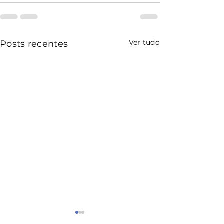
Ver tudo
Posts recentes