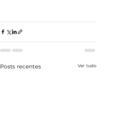
Ver tudo
Posts recentes