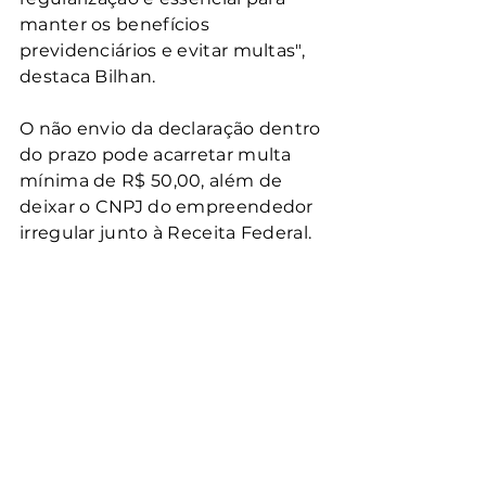
manter os benefícios 
previdenciários e evitar multas", 
destaca Bilhan.
O não envio da declaração dentro 
do prazo pode acarretar multa 
mínima de R$ 50,00, além de 
deixar o CNPJ do empreendedor 
irregular junto à Receita Federal.