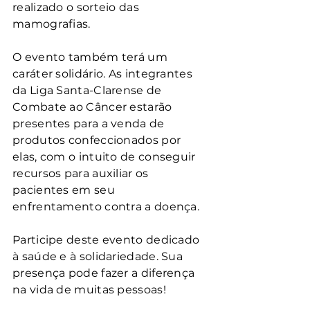
realizado o sorteio das 
mamografias.
O evento também terá um 
caráter solidário. As integrantes 
da Liga Santa-Clarense de 
Combate ao Câncer estarão 
presentes para a venda de 
produtos confeccionados por 
elas, com o intuito de conseguir 
recursos para auxiliar os 
pacientes em seu 
enfrentamento contra a doença.
Participe deste evento dedicado 
à saúde e à solidariedade. Sua 
presença pode fazer a diferença 
na vida de muitas pessoas!