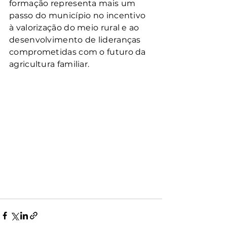
formação representa mais um 
passo do município no incentivo 
à valorização do meio rural e ao 
desenvolvimento de lideranças 
comprometidas com o futuro da 
agricultura familiar.