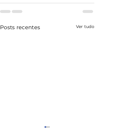
Ver tudo
Posts recentes