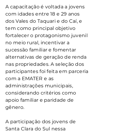
A capacitação é voltada a jovens 
com idades entre 18 e 29 anos 
dos Vales do Taquari e do Caí, e 
tem como principal objetivo 
fortalecer o protagonismo juvenil 
no meio rural, incentivar a 
sucessão familiar e fomentar 
alternativas de geração de renda 
nas propriedades. A seleção dos 
participantes foi feita em parceria 
com a EMATER e as 
administrações municipais, 
considerando critérios como 
apoio familiar e paridade de 
gênero.
A participação dos jovens de 
Santa Clara do Sul nessa 