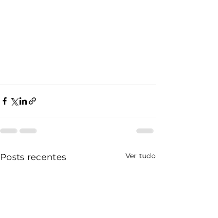
Ver tudo
Posts recentes