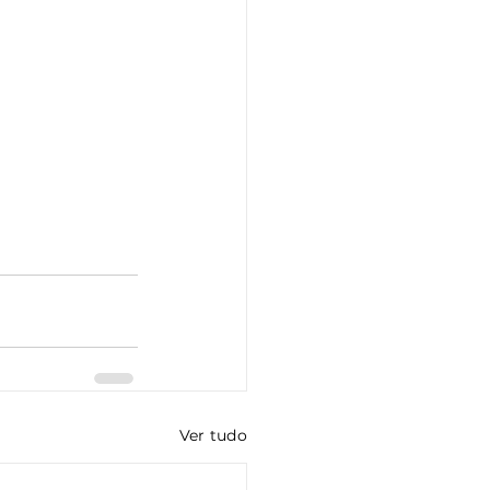
Ver tudo