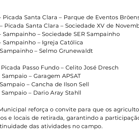
– Picada Santa Clara – Parque de Eventos Bröen
– Picada Santa Clara – Sociedade XV de Novem
 – Sampainho – Sociedade SER Sampainho
– Sampainho – Igreja Católica
– Sampainho – Selmo Grunewaldt
– Picada Passo Fundo – Celito José Dresch
 – Sampaio – Garagem APSAT
 Sampaio – Cancha de Ilson Sell
– Sampaio – Dario Aray Stahll
unicipal reforça o convite para que os agricult
os e locais de retirada, garantindo a participaçã
tinuidade das atividades no campo.