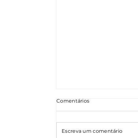
Comentários
Escreva um comentário