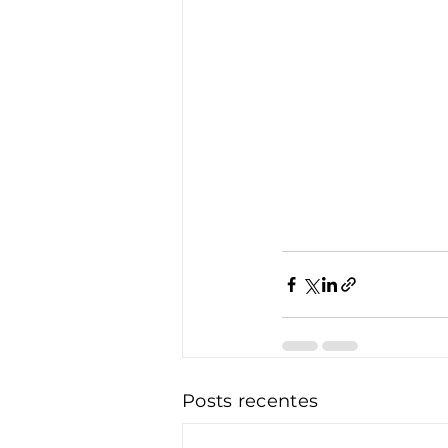
Posts recentes