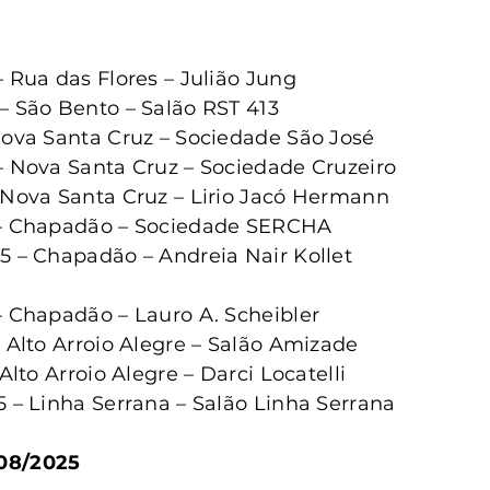
– Rua das Flores – Julião Jung
– São Bento – Salão RST 413
Nova Santa Cruz – Sociedade São José
– Nova Santa Cruz – Sociedade Cruzeiro
 Nova Santa Cruz – Lirio Jacó Hermann
 – Chapadão – Sociedade SERCHA
5 – Chapadão – Andreia Nair Kollet
– Chapadão – Lauro A. Scheibler
– Alto Arroio Alegre – Salão Amizade
 Alto Arroio Alegre – Darci Locatelli
5 – Linha Serrana – Salão Linha Serrana
/08/2025