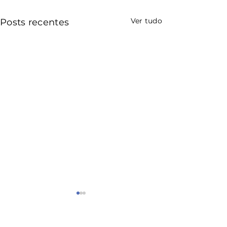
Ver tudo
Posts recentes