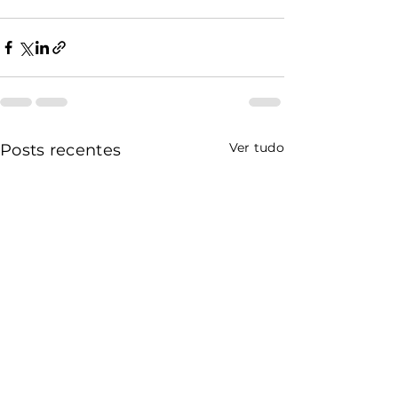
Ver tudo
Posts recentes