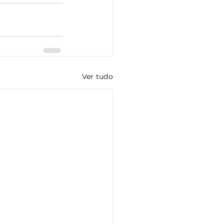
Ver tudo