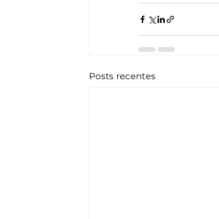
Posts recentes