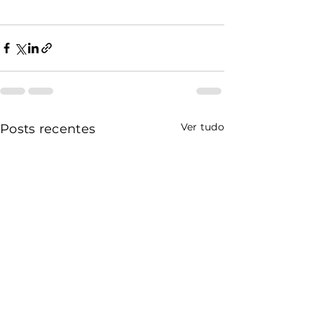
Ver tudo
Posts recentes