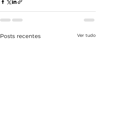
Ver tudo
Posts recentes