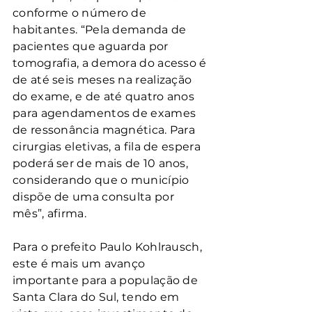
conforme o número de 
habitantes. “Pela demanda de 
pacientes que aguarda por 
tomografia, a demora do acesso é 
de até seis meses na realização 
do exame, e de até quatro anos 
para agendamentos de exames 
de ressonância magnética. Para 
cirurgias eletivas, a fila de espera 
poderá ser de mais de 10 anos, 
considerando que o município 
dispõe de uma consulta por 
mês”, afirma.  
Para o prefeito Paulo Kohlrausch, 
este é mais um avanço 
importante para a população de 
Santa Clara do Sul, tendo em 