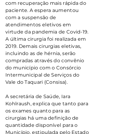
com recuperação mais rápida do 
paciente. A espera aumentou 
com a suspensão de 
atendimentos eletivos em 
virtude da pandemia de Covid-19. 
A última cirurgia foi realizada em 
2019. Demais cirurgias eletivas, 
incluindo as de hérnia, serão 
compradas através do convênio 
do município com o Consórcio 
Intermunicipal de Serviços do 
Vale do Taquari (Consisa). 
A secretária de Saúde, Iara 
Kohlraush, explica que tanto para 
os exames quanto para as 
cirurgias há uma definição de 
quantidade disponível para o 
Município, estipulada pelo Estado 