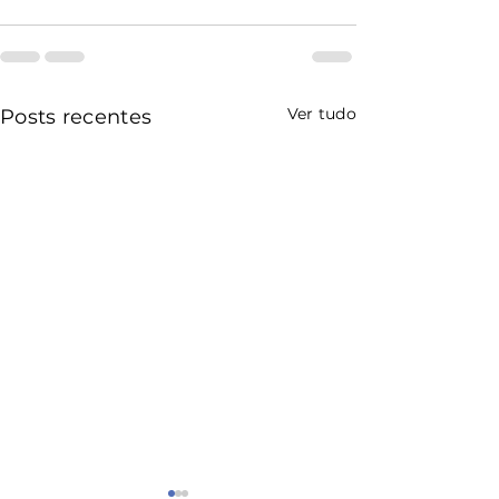
Ver tudo
Posts recentes