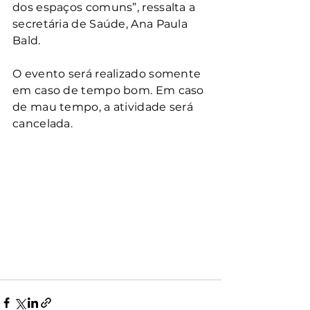
dos espaços comuns”, ressalta a 
secretária de Saúde, Ana Paula 
Bald.
O evento será realizado somente 
em caso de tempo bom. Em caso 
de mau tempo, a atividade será 
cancelada.