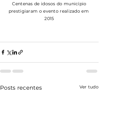
 Centenas de idosos do município 
prestigiaram o evento realizado em 
2015
Ver tudo
Posts recentes