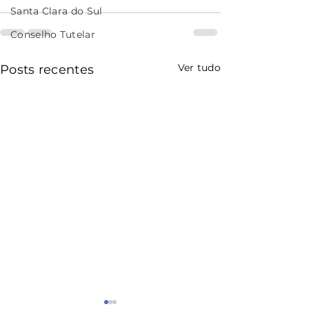
Santa Clara do Sul
Conselho Tutelar
Ver tudo
Posts recentes