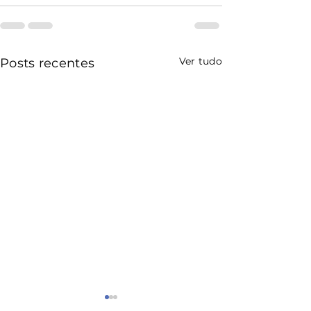
Ver tudo
Posts recentes