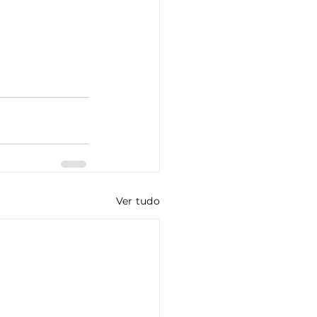
Ver tudo