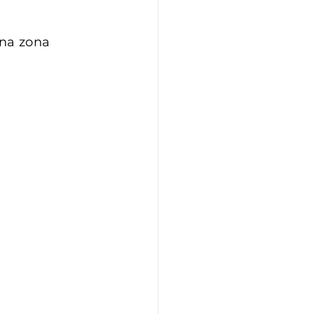
 na zona 