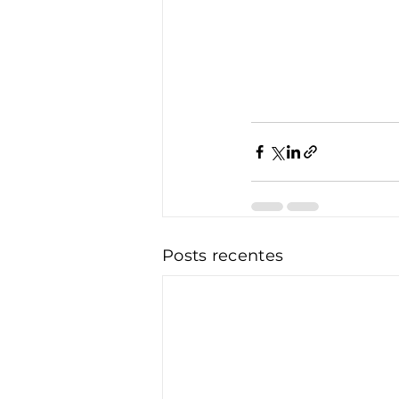
Posts recentes