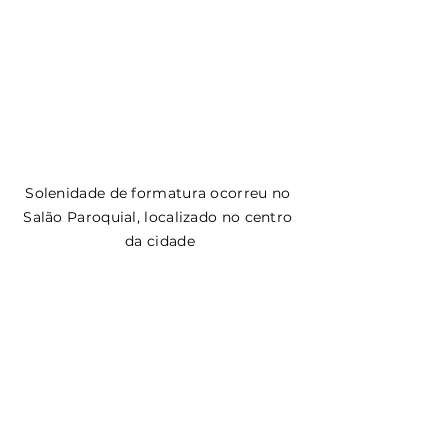
Solenidade de formatura ocorreu no 
Salão Paroquial, localizado no centro 
da cidade