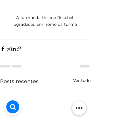
A formanda Lisiane Ruschel 
agradeceu em nome da turma
Ver tudo
Posts recentes