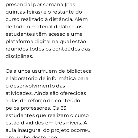
presencial por semana (nas 
quintas-feiras) e o restante do 
curso realizado à distância. Além 
de todo o material didático, os 
estudantes têm acesso a uma 
plataforma digital na qual estão 
reunidos todos os conteúdos das 
disciplinas.
Os alunos usufruem de biblioteca 
e laboratório de informática para 
o desenvolvimento das 
atividades. Ainda são oferecidas 
aulas de reforço do conteúdo 
pelos professores. Os 63 
estudantes que realizam o curso 
estão divididos em três níveis. A 
aula inaugural do projeto ocorreu 
em junho deste ano.