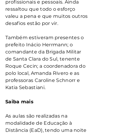
profissionais e pessoais. Ainda 
ressaltou que todo o esforço 
valeu a pena e que muitos outros 
desafios estão por vir.
Também estiveram presentes o 
prefeito Inácio Herrmann; o 
comandante da Brigada Militar 
de Santa Clara do Sul, tenente 
Roque Cecin; a coordenadora do 
polo local, Amanda Rivero e as 
professoras Caroline Schnorr e 
Katia Sebastiani.
Saiba mais
As aulas são realizadas na 
modalidade de Educação à 
Distância (EaD), tendo uma noite 