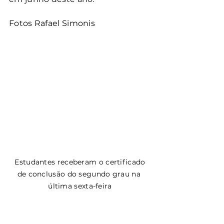
Fotos Rafael Simonis
 Estudantes receberam o certificado 
de conclusão do segundo grau na 
última sexta-feira