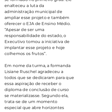
enalteceu a luta da 
administração municipal de 
ampliar esse projeto e também 
oferecer o EJA de Ensino Médio. 
“Apesar de ser uma 
responsabilidade do estado, o 
Executivo tomou a iniciativa de 
implantar esse projeto e hoje 
colhemos os frutos”.
Em nome da turma, a formanda 
Lisiane Ruschel agradeceu a 
todos que se dedicaram para que 
essa aspiração de receber o 
diploma de conclusão de curso 
se materializasse. Segundo ela, 
trata-se de um momento 
especial que abre horizontes 