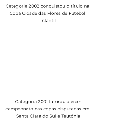
Categoria 2002 conquistou o título na 
Copa Cidade das Flores de Futebol 
Infantil
Categoria 2001 faturou o vice-
campeonato nas copas disputadas em 
Santa Clara do Sul e Teutônia