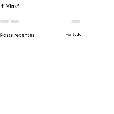
Ver tudo
Posts recentes