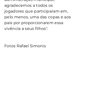
agradecemos a todos os 
jogadores que participaram em, 
pelo menos, uma das copas e aos 
pais por proporcionarem essa 
vivência a seus filhos".
Fotos Rafael Simonis