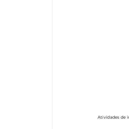
 Atividades de