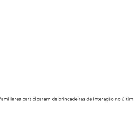
 familiares participaram de brincadeiras de interação no últi