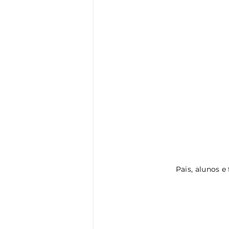
Pais, alunos e