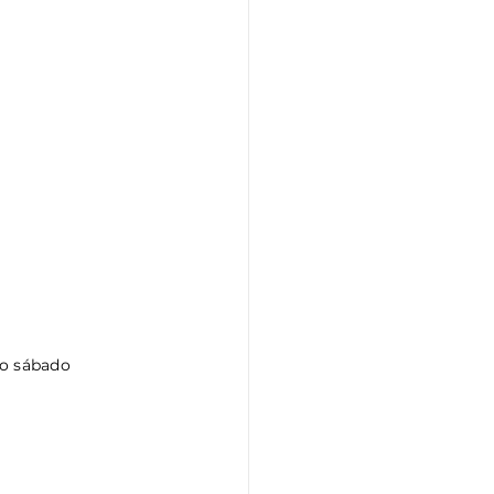
mo sábado