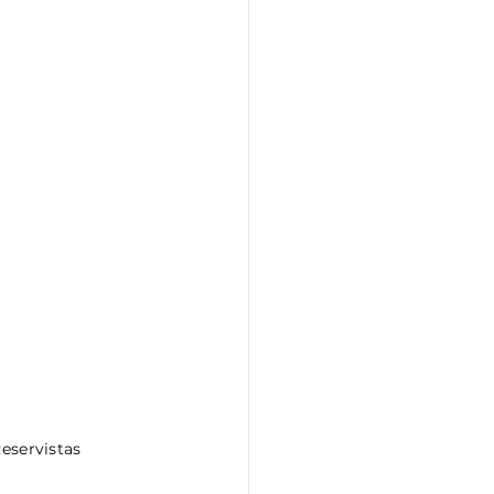
eservistas