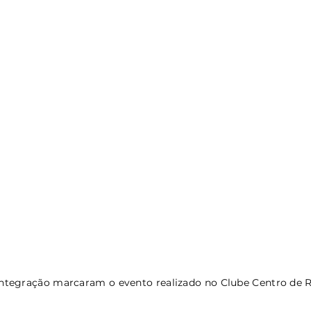
 integração marcaram o evento realizado no Clube Centro de R