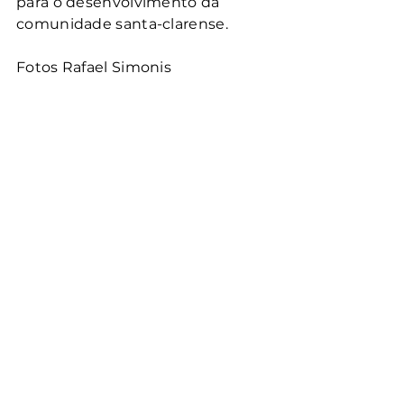
para o desenvolvimento da 
comunidade santa-clarense.
Fotos Rafael Simonis