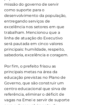
missão do governo de servir 
como suporte para o 
desenvolvimento da população, 
entregando serviços de 
excelência nos setores em que 
trabalham. Mencionou que a 
linha de atuação do Executivo 
será pautada em cinco valores 
principais: humildade, respeito, 
sabedoria, excelência e coragem.
Por fim, o prefeito frisou as 
principais metas na área da 
educação previstas no Plano de 
Governo, que são construir um 
centro educacional que sirva de 
referência, eliminar o déficit de 
vagas na Emei e servir de suporte 