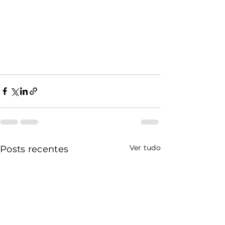
Ver tudo
Posts recentes