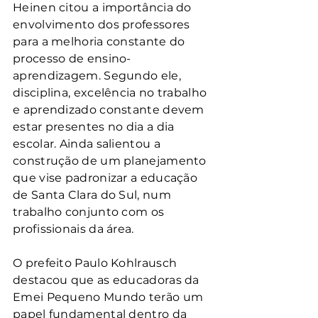
Heinen citou a importância do 
envolvimento dos professores 
para a melhoria constante do 
processo de ensino-
aprendizagem. Segundo ele, 
disciplina, excelência no trabalho 
e aprendizado constante devem 
estar presentes no dia a dia 
escolar. Ainda salientou a 
construção de um planejamento 
que vise padronizar a educação 
de Santa Clara do Sul, num 
trabalho conjunto com os 
profissionais da área.
O prefeito Paulo Kohlrausch 
destacou que as educadoras da 
Emei Pequeno Mundo terão um 
papel fundamental dentro da 