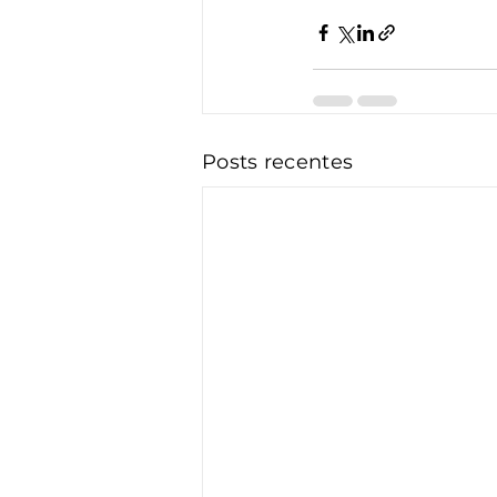
Posts recentes