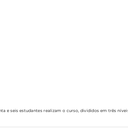
ta e seis estudantes realizam o curso, divididos em três nívei