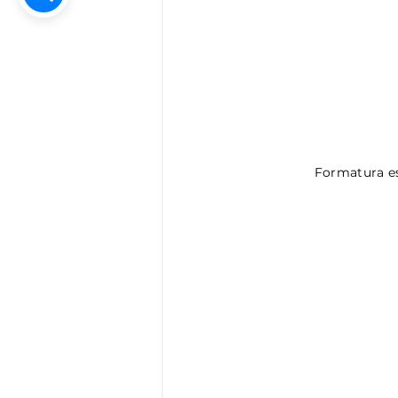
Formatura es