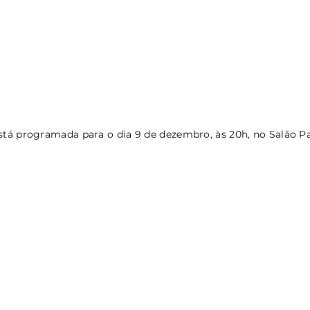
tá programada para o dia 9 de dezembro, às 20h, no Salão P