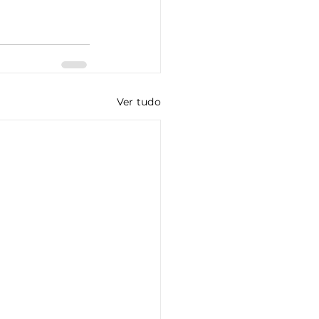
Ver tudo