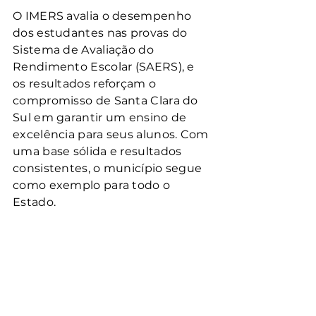
O IMERS avalia o desempenho 
dos estudantes nas provas do 
Sistema de Avaliação do 
Rendimento Escolar (SAERS), e 
os resultados reforçam o 
compromisso de Santa Clara do 
Sul em garantir um ensino de 
excelência para seus alunos. Com 
uma base sólida e resultados 
consistentes, o município segue 
como exemplo para todo o 
Estado.