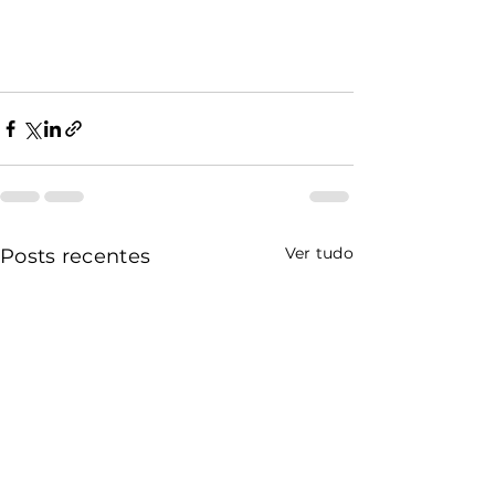
Ver tudo
Posts recentes