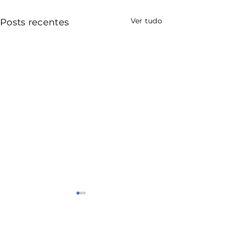
Ver tudo
Posts recentes