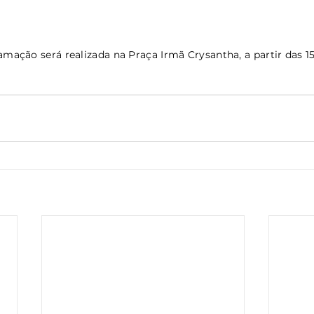
amação será realizada na Praça Irmã Crysantha, a partir das 1