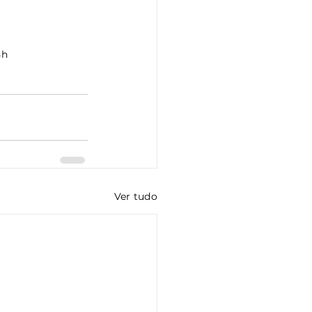
5h
Ver tudo