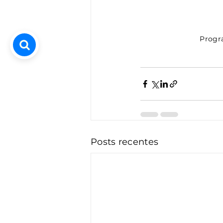
 Progr
Posts recentes