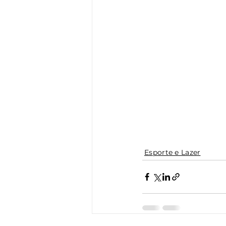
Esporte e Lazer