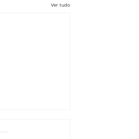
Ver tudo