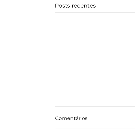
Posts recentes
Comentários