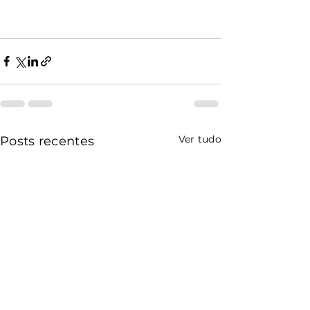
Ver tudo
Posts recentes