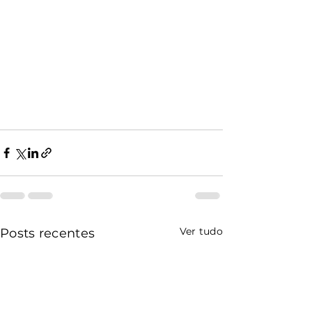
Ver tudo
Posts recentes