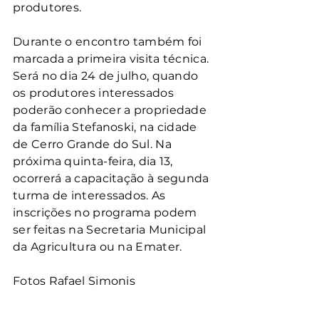
produtores.
Durante o encontro também foi 
marcada a primeira visita técnica. 
Será no dia 24 de julho, quando 
os produtores interessados 
poderão conhecer a propriedade 
da família Stefanoski, na cidade 
de Cerro Grande do Sul. Na 
próxima quinta-feira, dia 13, 
ocorrerá a capacitação à segunda 
turma de interessados. As 
inscrições no programa podem 
ser feitas na Secretaria Municipal 
da Agricultura ou na Emater.
Fotos Rafael Simonis