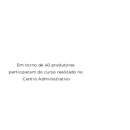
Em torno de 40 produtores 
participaram do curso realizado no 
Centro Administrativo