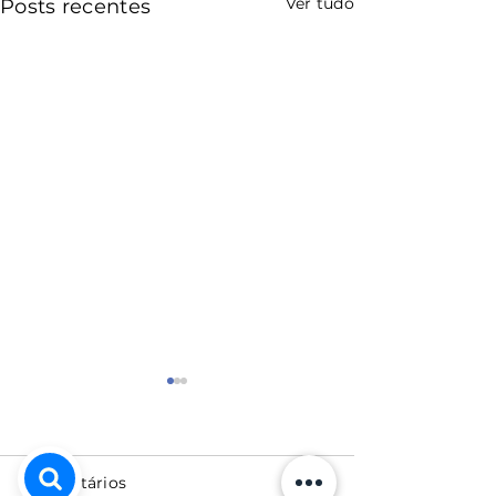
Ver tudo
Posts recentes
Comentários