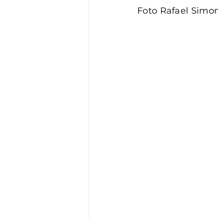
Foto Rafael Simon