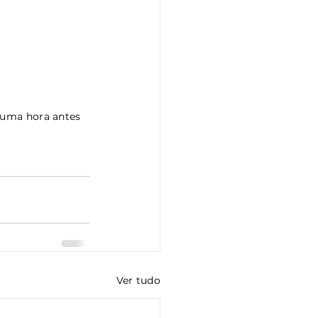
 uma hora antes 
Ver tudo