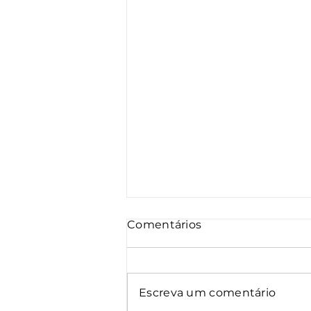
Comentários
Escreva um comentário