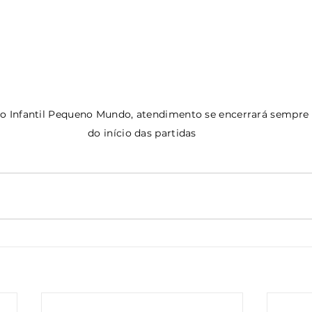
o Infantil Pequeno Mundo, atendimento se encerrará sempre
do início das partidas