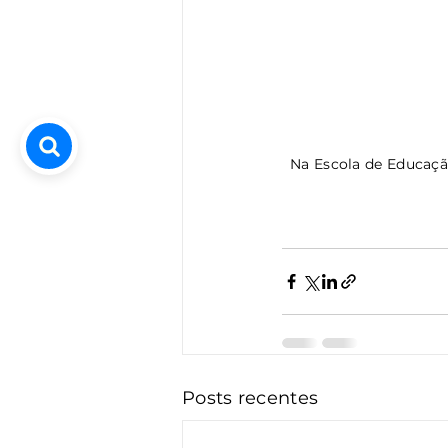
Na Escola de Educaçã
Posts recentes